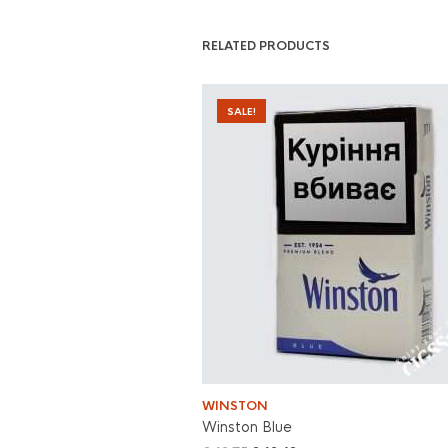
RELATED PRODUCTS
SALE!
WINSTON
Winston Blue