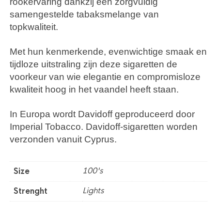
rookervaring dankzij een zorgvuldig
samengestelde tabaksmelange van
topkwaliteit.
Met hun kenmerkende, evenwichtige smaak en
tijdloze uitstraling zijn deze sigaretten de
voorkeur van wie elegantie en compromisloze
kwaliteit hoog in het vaandel heeft staan.
In Europa wordt Davidoff geproduceerd door
Imperial Tobacco. Davidoff-sigaretten worden
verzonden vanuit Cyprus.
100's
Size
Lights
Strenght