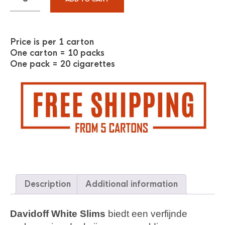
Price is per 1 carton
One carton = 10 packs
One pack = 20 cigarettes
Description
Additional information
Davidoff White Slims
biedt een verfijnde