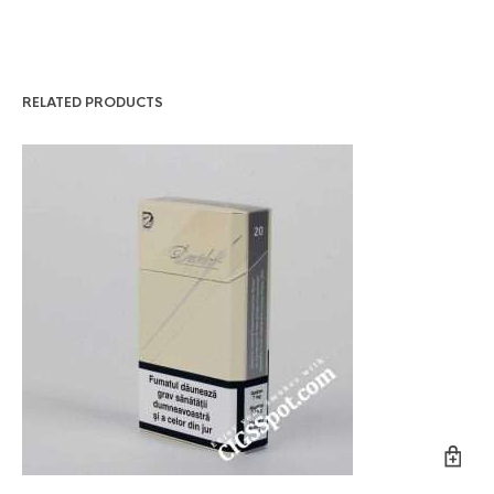
RELATED PRODUCTS