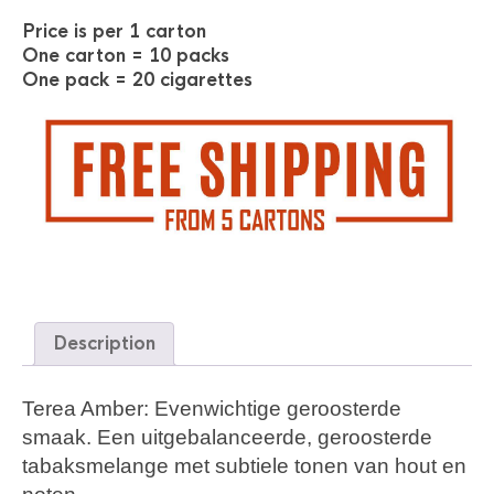
Price is per 1 carton
One carton = 10 packs
One pack = 20 cigarettes
Description
Terea Amber: Evenwichtige geroosterde
smaak. Een uitgebalanceerde, geroosterde
tabaksmelange met subtiele tonen van hout en