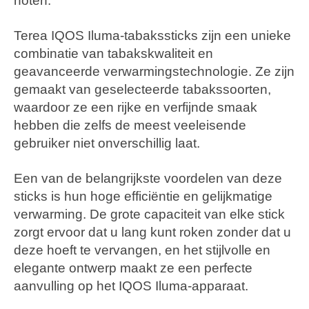
noten.
Terea IQOS Iluma-tabakssticks zijn een unieke
combinatie van tabakskwaliteit en
geavanceerde verwarmingstechnologie. Ze zijn
gemaakt van geselecteerde tabakssoorten,
waardoor ze een rijke en verfijnde smaak
hebben die zelfs de meest veeleisende
gebruiker niet onverschillig laat.
Een van de belangrijkste voordelen van deze
sticks is hun hoge efficiëntie en gelijkmatige
verwarming. De grote capaciteit van elke stick
zorgt ervoor dat u lang kunt roken zonder dat u
deze hoeft te vervangen, en het stijlvolle en
elegante ontwerp maakt ze een perfecte
aanvulling op het IQOS Iluma-apparaat.