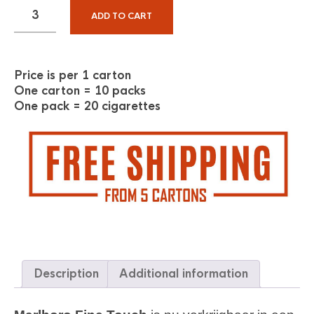
ADD TO CART
Price is per 1 carton
One carton = 10 packs
One pack = 20 cigarettes
Description
Additional information