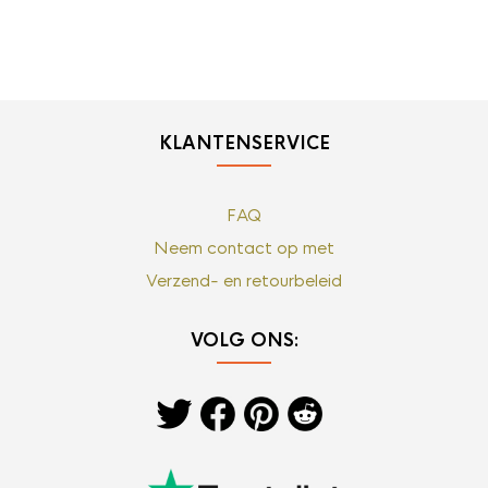
KLANTENSERVICE
FAQ
Neem contact op met
Verzend- en retourbeleid
VOLG ONS: