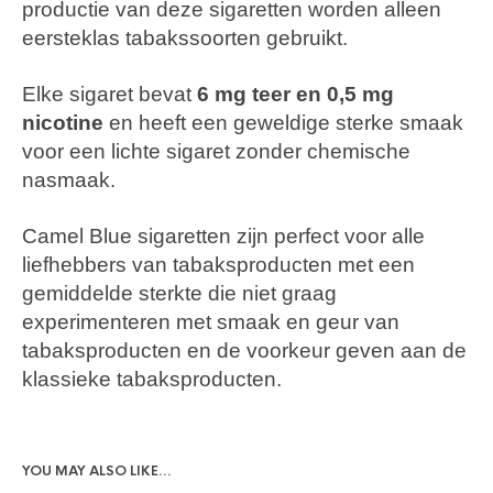
productie van deze sigaretten worden alleen
eersteklas tabakssoorten gebruikt.
Elke sigaret bevat
6 mg teer en 0,5 mg
nicotine
en heeft een geweldige sterke smaak
voor een lichte sigaret zonder chemische
nasmaak.
Camel Blue sigaretten zijn perfect voor alle
liefhebbers van tabaksproducten met een
gemiddelde sterkte die niet graag
experimenteren met smaak en geur van
tabaksproducten en de voorkeur geven aan de
klassieke tabaksproducten.
YOU MAY ALSO LIKE…