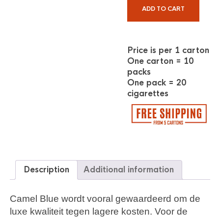
ADD TO CART
Price is per 1 carton
One carton = 10
packs
One pack = 20
cigarettes
Description
Additional information
Camel Blue wordt vooral gewaardeerd om de
luxe kwaliteit tegen lagere kosten. Voor de