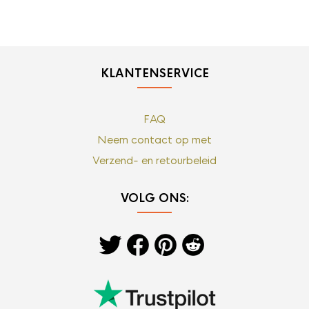
KLANTENSERVICE
FAQ
Neem contact op met
Verzend- en retourbeleid
VOLG ONS: