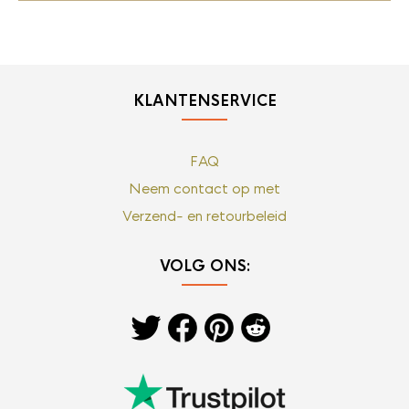
KLANTENSERVICE
FAQ
Neem contact op met
Verzend- en retourbeleid
VOLG ONS: